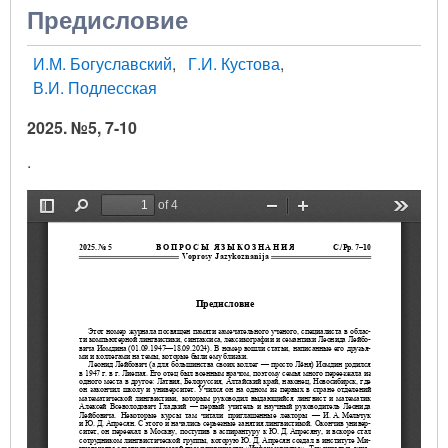
Предисловие
И.М. Богуславский
Г.И. Кустова
В.И. Подлесская
2025. №5, 7-10
.