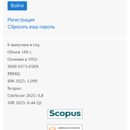
Регистрация
Сбросить ваш пароль
6 выпусков в год
Объем 160 c.
Основан в 1952
ISSN 0373-658X
РИНЦ:
ИФ 2025: 1,099
Scopus:
CiteScore 2025: 0,8
SJR 2025: 0.44 Q1