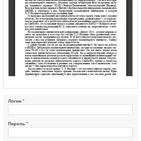
Логин
Пароль