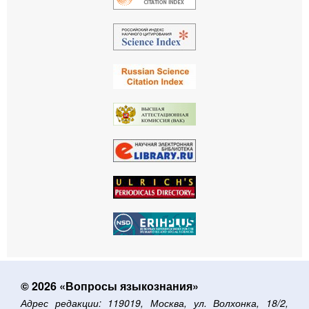
© 2026 «Вопросы языкознания»
Адрес редакции: 119019, Москва, ул. Волхонка, 18/2,