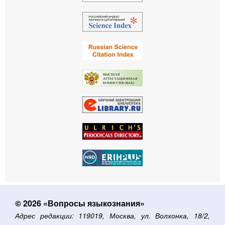
© 2026 «Вопросы языкознания»
Адрес редакции: 119019, Москва, ул. Волхонка, 18/2,