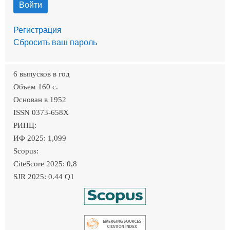
Регистрация
Сбросить ваш пароль
6 выпусков в год
Объем 160 c.
Основан в 1952
ISSN 0373-658X
РИНЦ:
ИФ 2025: 1,099
Scopus:
CiteScore 2025: 0,8
SJR 2025: 0.44 Q1