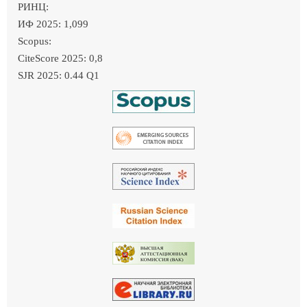
РИНЦ:
ИФ 2025: 1,099
Scopus:
CiteScore 2025: 0,8
SJR 2025: 0.44 Q1