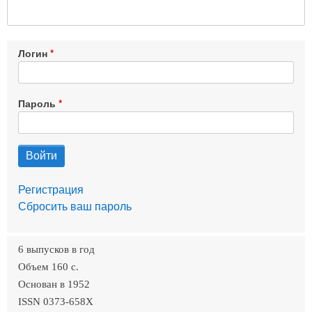
Логин
Пароль
Регистрация
Сбросить ваш пароль
6 выпусков в год
Объем 160 c.
Основан в 1952
ISSN 0373-658X