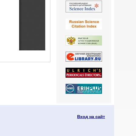
Вход на сайт