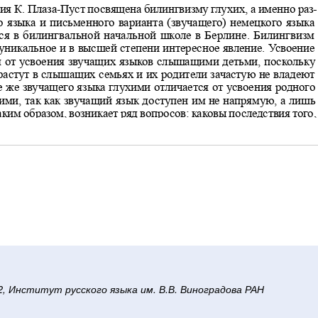
/2, Институт русского языка им. В.В. Виноградова РАН