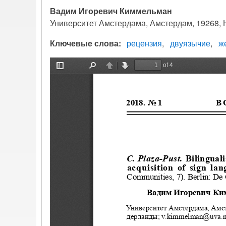
Вадим Игоревич Киммельман
Университет Амстердама, Амстердам, 19268, 
Ключевые слова
рецензия
двуязычие
ж