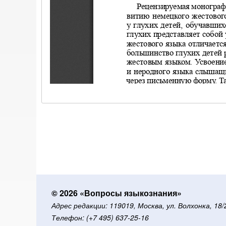
© 2026 «Вопросы языкознания»
Адрес редакции: 119019, Москва, ул. Волхонка, 18
Телефон: (+7 495) 637-25-16