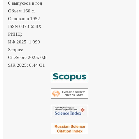
6 выпусков в год
Объем 160 c.
Основан в 1952
ISSN 0373-658X
РИНЦ:
ИФ 2025: 1,099
Scopus:
CiteScore 2025: 0,8
SJR 2025: 0.44 Q1