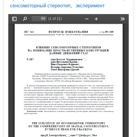
сенсомоторный стереотип
эксперимент