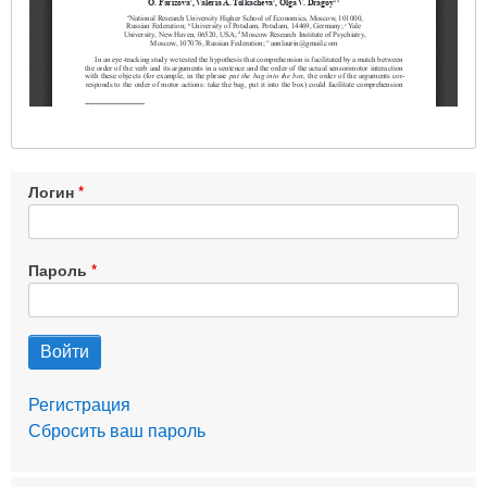
Логин
Пароль
Регистрация
Сбросить ваш пароль