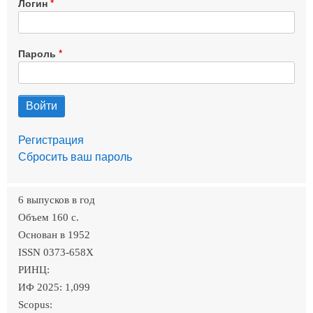
Логин
Пароль
Регистрация
Сбросить ваш пароль
6 выпусков в год
Объем 160 c.
Основан в 1952
ISSN 0373-658X
РИНЦ:
ИФ 2025: 1,099
Scopus: