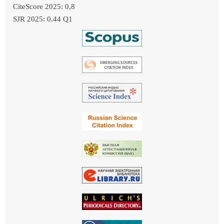
CiteScore 2025: 0,8
SJR 2025: 0.44 Q1