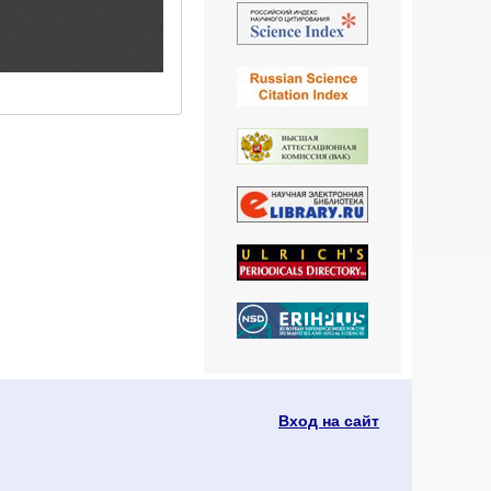
Вход на сайт