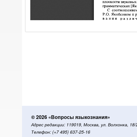
© 2026 «Вопросы языкознания»
Адрес редакции: 119019, Москва, ул. Волхонка, 18
Телефон: (+7 495) 637-25-16