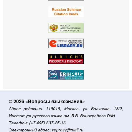
© 2026 «Вопросы языкознания»
Адрес редакции: 119019, Москва, ул. Волхонка, 18/2,
Институт русского языка им. В.В. Виноградова РАН
Телефон: (+7 495) 637-25-16
Электронный адрес: voprosy@mail.ru