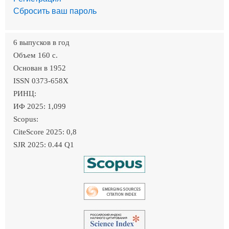
Сбросить ваш пароль
6 выпусков в год
Объем 160 c.
Основан в 1952
ISSN 0373-658X
РИНЦ:
ИФ 2025: 1,099
Scopus:
CiteScore 2025: 0,8
SJR 2025: 0.44 Q1