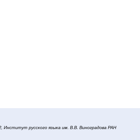
/2, Институт русского языка им. В.В. Виноградова РАН