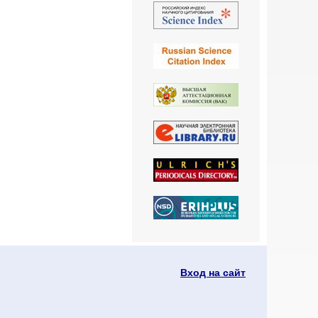
Вход на сайт