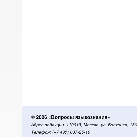
© 2026 «Вопросы языкознания»
Адрес редакции: 119019, Москва, ул. Волхонка, 18
Телефон: (+7 495) 637-25-16