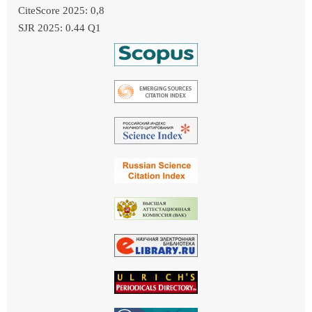
CiteScore 2025: 0,8
SJR 2025: 0.44 Q1