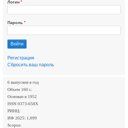
Логин
Пароль
Регистрация
Сбросить ваш пароль
6 выпусков в год
Объем 160 c.
Основан в 1952
ISSN 0373-658X
РИНЦ:
ИФ 2025: 1,099
Scopus: