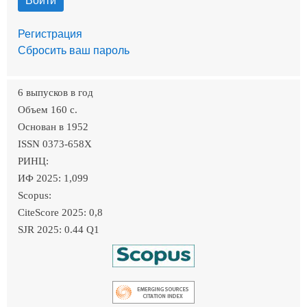
Регистрация
Сбросить ваш пароль
6 выпусков в год
Объем 160 c.
Основан в 1952
ISSN 0373-658X
РИНЦ:
ИФ 2025: 1,099
Scopus:
CiteScore 2025: 0,8
SJR 2025: 0.44 Q1