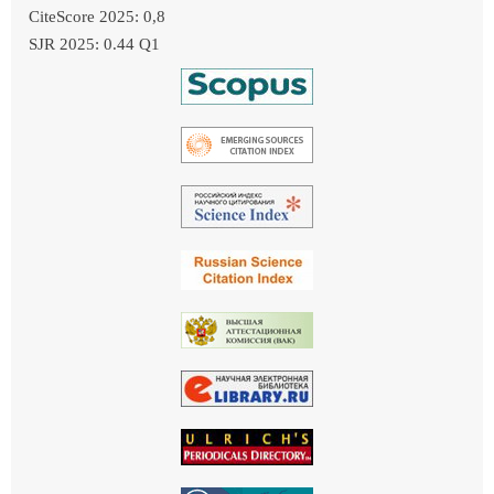
CiteScore 2025: 0,8
SJR 2025: 0.44 Q1