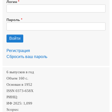
Логин
Пароль
Регистрация
Сбросить ваш пароль
6 выпусков в год
Объем 160 c.
Основан в 1952
ISSN 0373-658X
РИНЦ:
ИФ 2025: 1,099
Scopus: