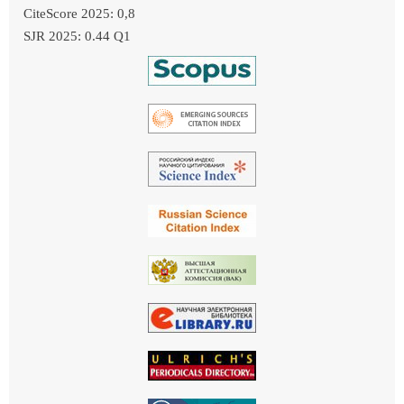
CiteScore 2025: 0,8
SJR 2025: 0.44 Q1