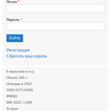
Логин
Пароль
Регистрация
Сбросить ваш пароль
6 выпусков в год
Объем 160 c.
Основан в 1952
ISSN 0373-658X
РИНЦ:
ИФ 2025: 1,099
Scopus: