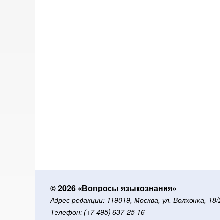
© 2026 «Вопросы языкознания»
Адрес редакции: 119019, Москва, ул. Волхонка, 18
Телефон: (+7 495) 637-25-16