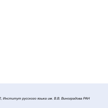
/2, Институт русского языка им. В.В. Виноградова РАН