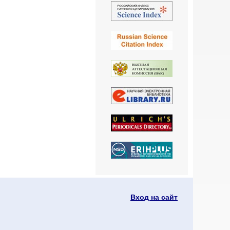
Вход на сайт