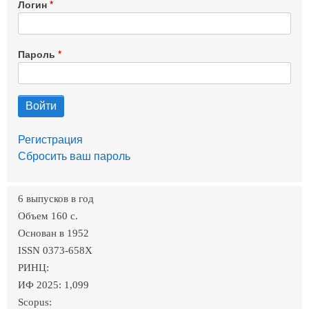
Логин
Пароль
Регистрация
Сбросить ваш пароль
6 выпусков в год
Объем 160 c.
Основан в 1952
ISSN 0373-658X
РИНЦ:
ИФ 2025: 1,099
Scopus: