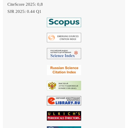
CiteScore 2025: 0,8
SJR 2025: 0.44 Q1