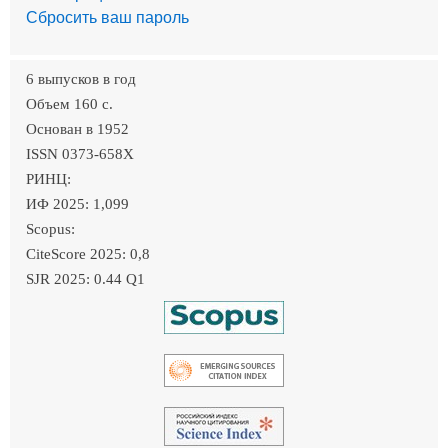
Сбросить ваш пароль
6 выпусков в год
Объем 160 c.
Основан в 1952
ISSN 0373-658X
РИНЦ:
ИФ 2025: 1,099
Scopus:
CiteScore 2025: 0,8
SJR 2025: 0.44 Q1