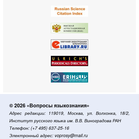
© 2026 «Вопросы языкознания»
Адрес редакции: 119019, Москва, ул. Волхонка, 18/2,
Институт русского языка им. В.В. Виноградова РАН
Телефон: (+7 495) 637-25-16
Электронный адрес: voprosy@mail.ru