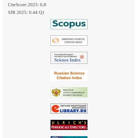
CiteScore 2025: 0,8
SJR 2025: 0.44 Q1