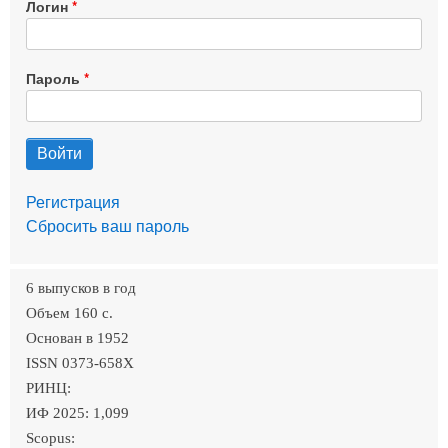
Логин
Пароль
Регистрация
Сбросить ваш пароль
6 выпусков в год
Объем 160 c.
Основан в 1952
ISSN 0373-658X
РИНЦ:
ИФ 2025: 1,099
Scopus: