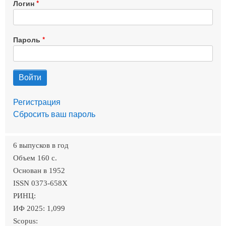
Логин
Пароль
Регистрация
Сбросить ваш пароль
6 выпусков в год
Объем 160 c.
Основан в 1952
ISSN 0373-658X
РИНЦ:
ИФ 2025: 1,099
Scopus: