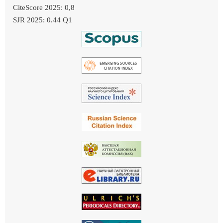
CiteScore 2025: 0,8
SJR 2025: 0.44 Q1