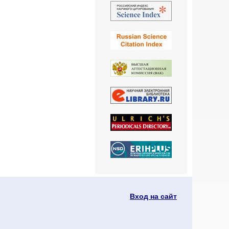
Вход на сайт