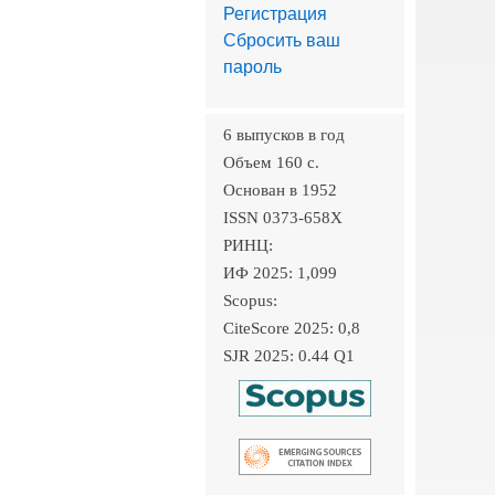
Регистрация
Сбросить ваш
пароль
6 выпусков в год
Объем 160 c.
Основан в 1952
ISSN 0373-658X
РИНЦ:
ИФ 2025: 1,099
Scopus:
CiteScore 2025: 0,8
SJR 2025: 0.44 Q1