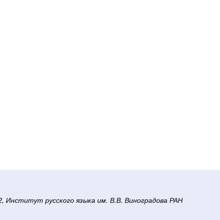
/2, Институт русского языка им. В.В. Виноградова РАН