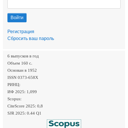
Регистрация
Сбросить ваш пароль
6 выпусков в год
Объем 160 c.
Основан в 1952
ISSN 0373-658X
РИНЦ:
ИФ 2025: 1,099
Scopus:
CiteScore 2025: 0,8
SJR 2025: 0.44 Q1