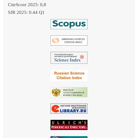
CiteScore 2025: 0,8
SJR 2025: 0.44 Q1