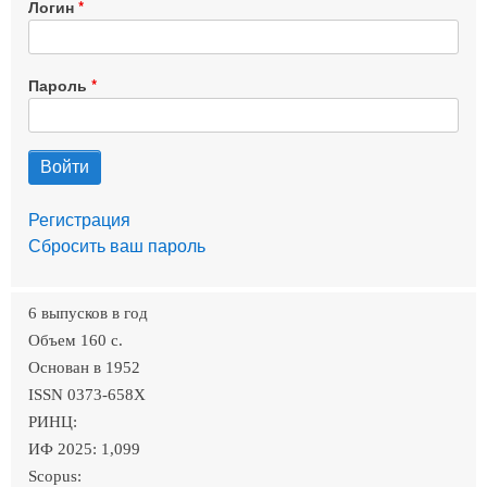
Логин
Пароль
Регистрация
Сбросить ваш пароль
6 выпусков в год
Объем 160 c.
Основан в 1952
ISSN 0373-658X
РИНЦ:
ИФ 2025: 1,099
Scopus: