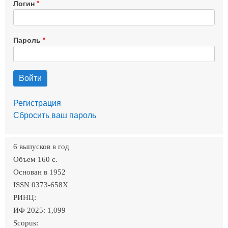
Логин
Пароль
Регистрация
Сбросить ваш пароль
6 выпусков в год
Объем 160 c.
Основан в 1952
ISSN 0373-658X
РИНЦ:
ИФ 2025: 1,099
Scopus: