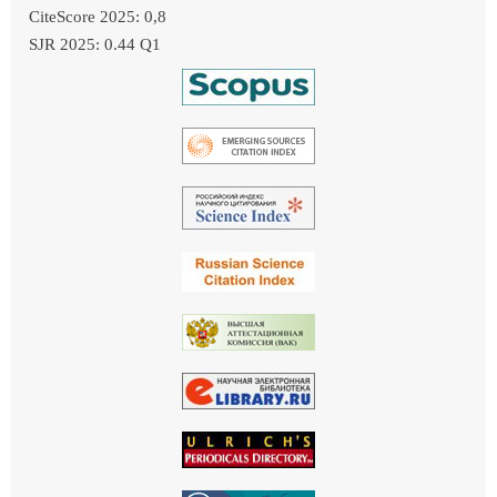
CiteScore 2025: 0,8
SJR 2025: 0.44 Q1