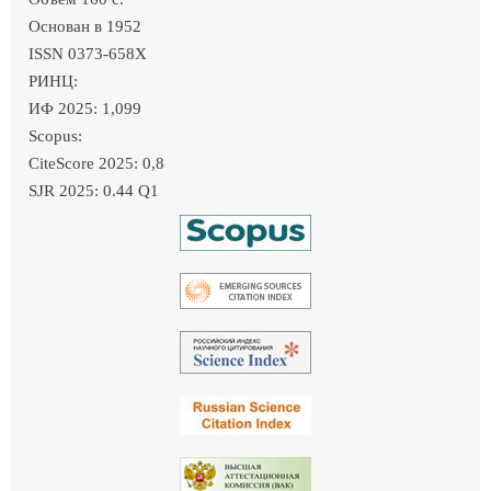
Основан в 1952
ISSN 0373-658X
РИНЦ:
ИФ 2025: 1,099
Scopus:
CiteScore 2025: 0,8
SJR 2025: 0.44 Q1