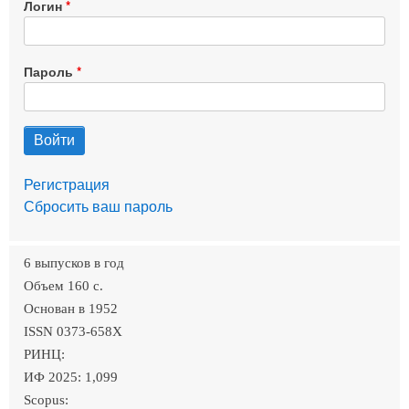
Логин
Пароль
Регистрация
Сбросить ваш пароль
6 выпусков в год
Объем 160 c.
Основан в 1952
ISSN 0373-658X
РИНЦ:
ИФ 2025: 1,099
Scopus: