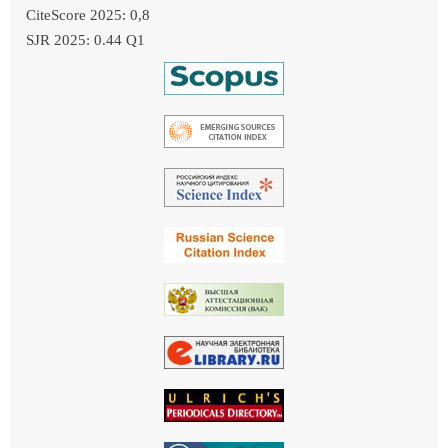
CiteScore 2025: 0,8
SJR 2025: 0.44 Q1