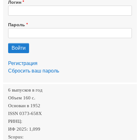
Логин
Пароль
Регистрация
Сбросить ваш пароль
6 выпусков в год
Объем 160 c.
Основан в 1952
ISSN 0373-658X
РИНЦ:
ИФ 2025: 1,099
Scopus: