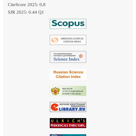
CiteScore 2025: 0,8
SJR 2025: 0.44 Q1