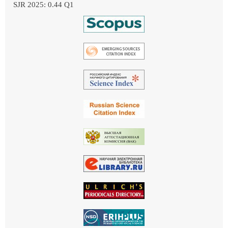
SJR 2025: 0.44 Q1