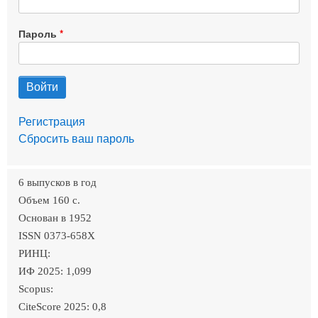
Пароль
Регистрация
Сбросить ваш пароль
6 выпусков в год
Объем 160 c.
Основан в 1952
ISSN 0373-658X
РИНЦ:
ИФ 2025: 1,099
Scopus:
CiteScore 2025: 0,8