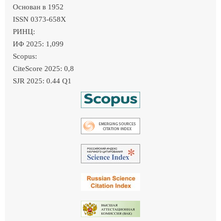
Основан в 1952
ISSN 0373-658X
РИНЦ:
ИФ 2025: 1,099
Scopus:
CiteScore 2025: 0,8
SJR 2025: 0.44 Q1