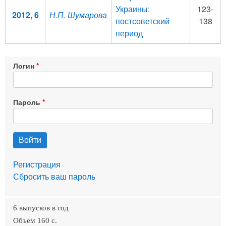
Украины:
123-
2012, 6
Н.П. Шумарова
постсоветский
138
период
Логин
Пароль
Регистрация
Сбросить ваш пароль
6 выпусков в год
Объем 160 c.