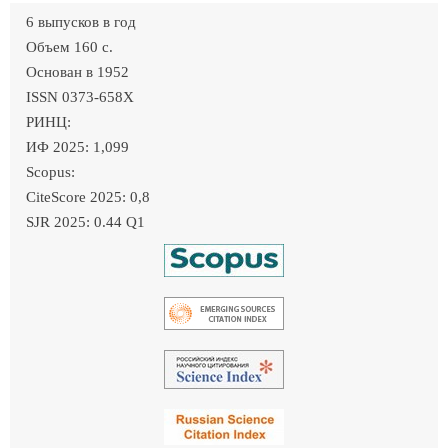
6 выпусков в год
Объем 160 c.
Основан в 1952
ISSN 0373-658X
РИНЦ:
ИФ 2025: 1,099
Scopus:
CiteScore 2025: 0,8
SJR 2025: 0.44 Q1