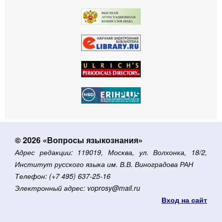
© 2026 «Вопросы языкознания»
Адрес редакции: 119019, Москва, ул. Волхонка, 18/2,
Институт русского языка им. В.В. Виноградова РАН
Телефон: (+7 495) 637-25-16
Электронный адрес: voprosy@mail.ru
Вход на сайт