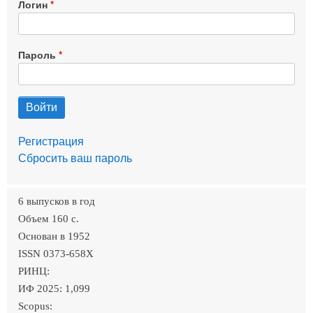
Логин
Пароль
Регистрация
Сбросить ваш пароль
6 выпусков в год
Объем 160 c.
Основан в 1952
ISSN 0373-658X
РИНЦ:
ИФ 2025: 1,099
Scopus: