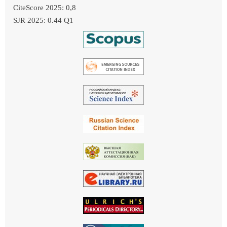
CiteScore 2025: 0,8
SJR 2025: 0.44 Q1