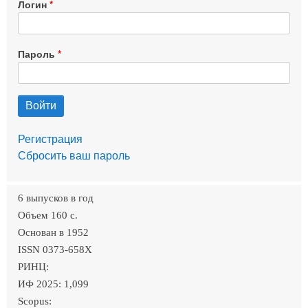
Логин
Пароль
Регистрация
Сбросить ваш пароль
6 выпусков в год
Объем 160 c.
Основан в 1952
ISSN 0373-658X
РИНЦ:
ИФ 2025: 1,099
Scopus: