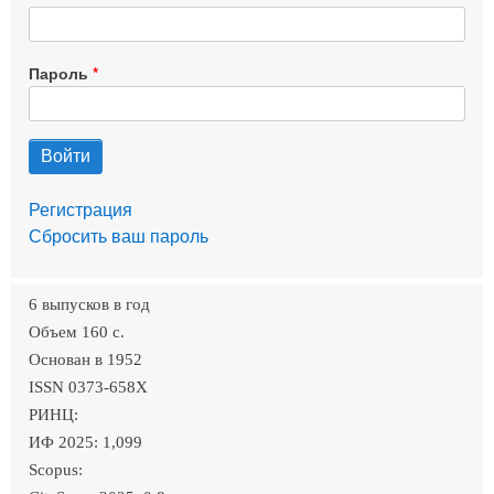
Пароль
Регистрация
Сбросить ваш пароль
6 выпусков в год
Объем 160 c.
Основан в 1952
ISSN 0373-658X
РИНЦ:
ИФ 2025: 1,099
Scopus: