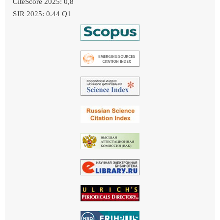
CiteScore 2025: 0,8
SJR 2025: 0.44 Q1