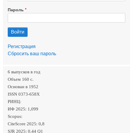
Пароль
Регистрация
Сбросить ваш пароль
6 выпусков в год
Объем 160 c.
Основан в 1952
ISSN 0373-658X
РИНЦ:
ИФ 2025: 1,099
Scopus:
CiteScore 2025: 0,8
SJR 2025: 0.44 Q1