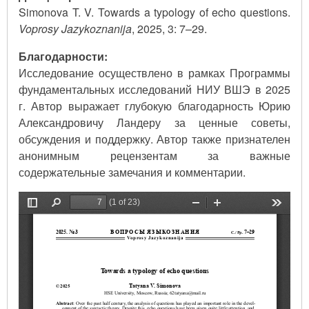
Simonova T. V. Towards a typology of echo questions.
Voprosy Jazykoznanija
, 2025, 3: 7–29.
Благодарности:
Исследование осуществлено в рамках Программы
фундаментальных исследований НИУ ВШЭ в 2025
г. Автор выражает глубокую благодарность Юрию
Александровичу Ландеру за ценные советы,
обсуждения и поддержку. Автор также признателен
анонимным рецензентам за важные
содержательные замечания и комментарии.