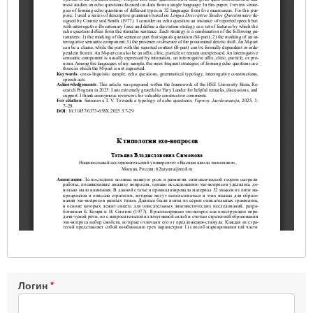
Логин