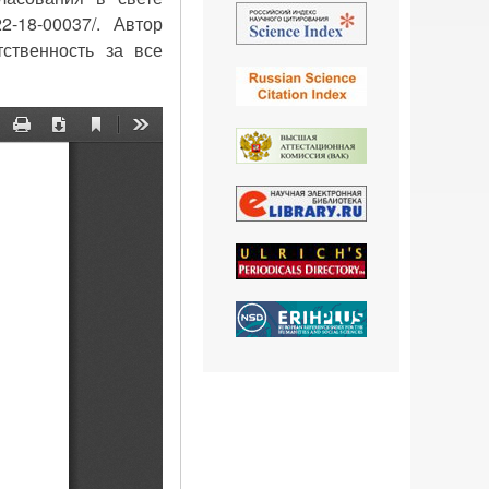
2-18-00037/. Автор
ственность за все