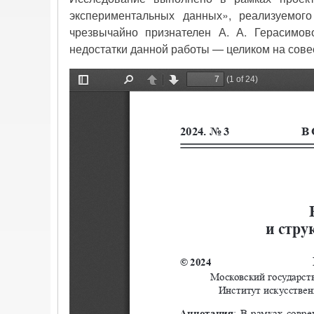
экспериментальных данных», реализуемого в
чрезвычайно признателен А. А. Герасимов
недостатки данной работы — целиком на сове