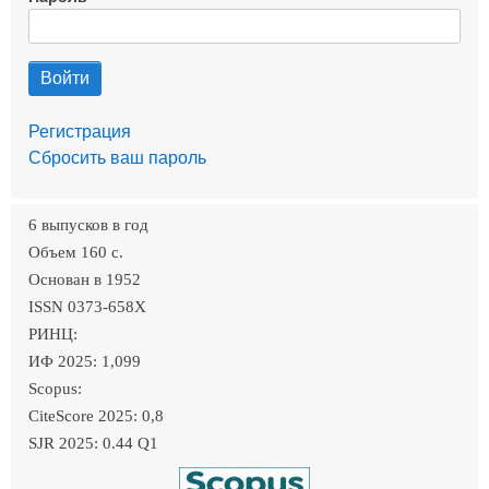
Регистрация
Сбросить ваш пароль
6 выпусков в год
Объем 160 c.
Основан в 1952
ISSN 0373-658X
РИНЦ:
ИФ 2025: 1,099
Scopus:
CiteScore 2025: 0,8
SJR 2025: 0.44 Q1