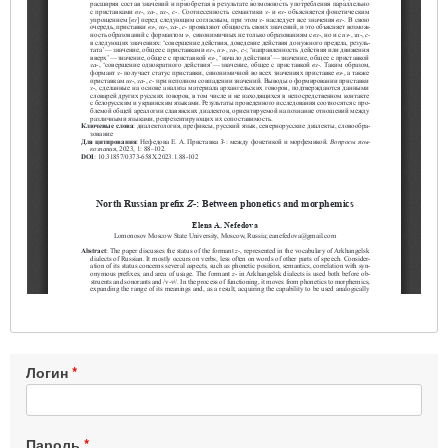
Логин
Пароль