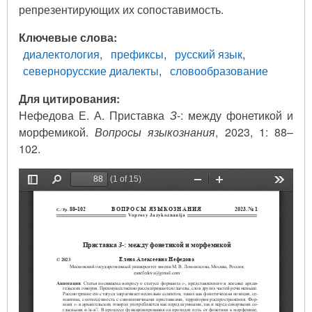
репрезентирующих их сопоставимость.
Ключевые слова
диалектология
префиксы
русский язык
севернорусские диалекты
словообразование
Для цитирования:
Нефедова Е. А. Приставка
З
-: между фонетикой и
морфемикой.
Вопросы языкознания
, 2023, 1: 88–
102.