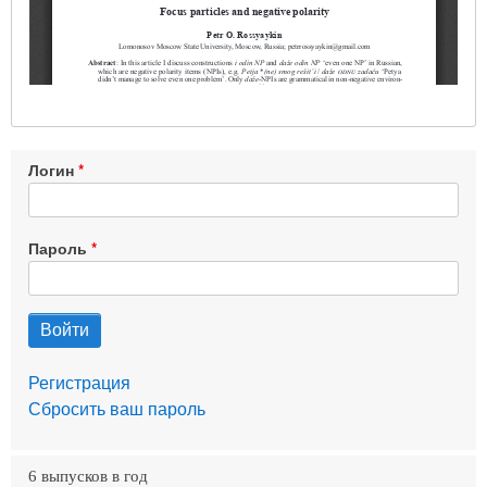
Логин
Пароль
Регистрация
Сбросить ваш пароль
6 выпусков в год