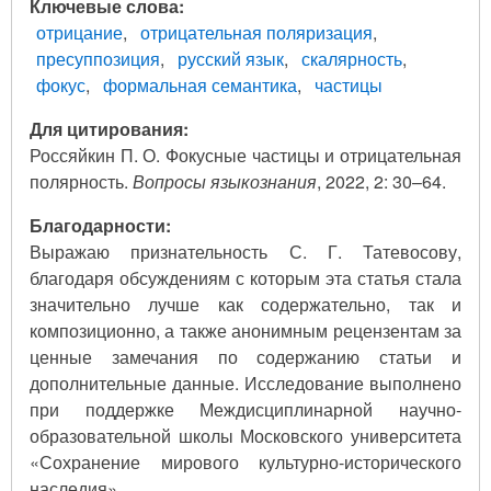
Ключевые слова
отрицание
отрицательная поляризация
пресуппозиция
русский язык
скалярность
фокус
формальная семантика
частицы
Для цитирования:
Россяйкин П. О. Фокусные частицы и отрицательная
полярность.
Вопросы языкознания
, 2022, 2: 30–64.
Благодарности:
Выражаю признательность С. Г. Татевосову,
благодаря обсуждениям с которым эта статья стала
значительно лучше как содержательно, так и
композиционно, а также анонимным рецензентам за
ценные замечания по содержанию статьи и
дополнительные данные. Исследование выполнено
при поддержке Междисциплинарной научно-
образовательной школы Московского университета
«Сохранение мирового культурно-исторического
наследия».