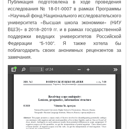
Публикация подготовлена в ходе проведения
исследования № 18-01-0007 в рамках Программы
«Научный фонд Национального исследовательского
университета «Высшая школа экономики» (НИУ
ВШЭ)» в 2018–2019 гг. и в рамках государственной
поддержки ведущих университетов Российской
Федерации “5-100”. Я также хотела бы
поблагодарить своих анонимных рецензентов за
замечания.