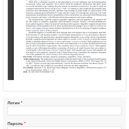
Логин
Пароль