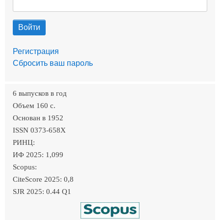
Регистрация
Сбросить ваш пароль
6 выпусков в год
Объем 160 c.
Основан в 1952
ISSN 0373-658X
РИНЦ:
ИФ 2025: 1,099
Scopus:
CiteScore 2025: 0,8
SJR 2025: 0.44 Q1