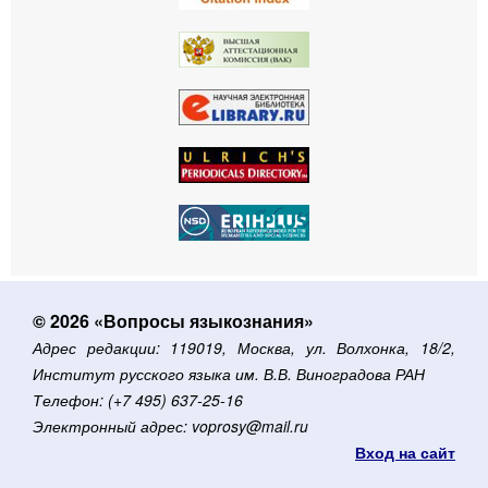
© 2026 «Вопросы языкознания»
Адрес редакции: 119019, Москва, ул. Волхонка, 18/2,
Институт русского языка им. В.В. Виноградова РАН
Телефон: (+7 495) 637-25-16
Электронный адрес: voprosy@mail.ru
Вход на сайт