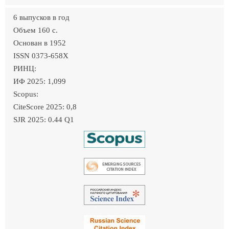
6 выпусков в год
Объем 160 c.
Основан в 1952
ISSN 0373-658X
РИНЦ:
ИФ 2025: 1,099
Scopus:
CiteScore 2025: 0,8
SJR 2025: 0.44 Q1