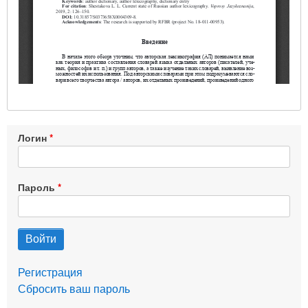
Логин
Пароль
Регистрация
Сбросить ваш пароль