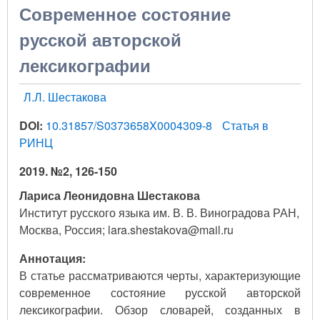
Современное состояние
русской авторской
лексикографии
Л.Л. Шестакова
DOI:
10.31857/S0373658X0004309-8
Статья в
РИНЦ
2019. №2, 126-150
Лариса Леонидовна Шестакова
Институт русского языка им. В. В. Виноградова РАН,
Москва, Россия; lara.shestakova@mail.ru
Аннотация:
В статье рассматриваются черты, характеризующие
современное состояние русской авторской
лексикографии. Обзор словарей, созданных в