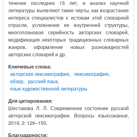
течение последних 15 лет, и анализ научной
литературы выявляют такие черты, как возрастание
интереса специалистов к истокам этой словарной
отрасли, усложнение ее внутренней структуры,
многоплановая серийность авторских словарей,
модификация некоторых традиционных словарных
жанров, оформление новых разновидностей
авторских словарей и др.
Ключевые слова
авторская лексикография
лексикография
обзор
русский язык
язык художественной литературы
Для цитирования:
Шестакова Л. Л. Современное состояние русской
авторской лексикографии.
Вопросы языкознания
,
2019, 2: 126–150.
Благодарности: