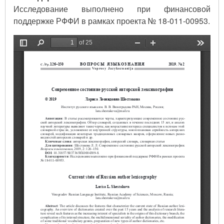
Исследование выполнено при финансовой
поддержке РФФИ в рамках проекта № 18-011-00953.