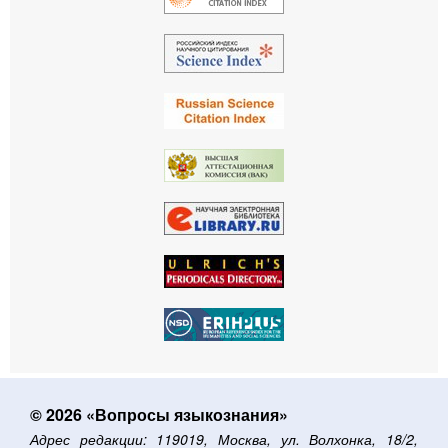
© 2026 «Вопросы языкознания»
Адрес редакции: 119019, Москва, ул. Волхонка, 18/2,