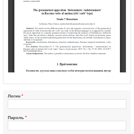
Логин
Пароль