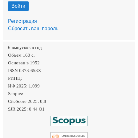
Регистрация
Сбросить ваш пароль
6 выпусков в год
Объем 160 c.
Основан в 1952
ISSN 0373-658X
РИНЦ:
ИФ 2025: 1,099
Scopus:
CiteScore 2025: 0,8
SJR 2025: 0.44 Q1