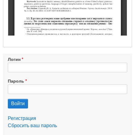
Логин
Пароль
Регистрация
Сбросить ваш пароль