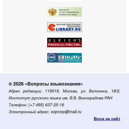
© 2026 «Вопросы языкознания»
Адрес редакции: 119019, Москва, ул. Волхонка, 18/2,
Институт русского языка им. В.В. Виноградова РАН
Телефон: (+7 495) 637-25-16
Электронный адрес: voprosy@mail.ru
Вход на сайт