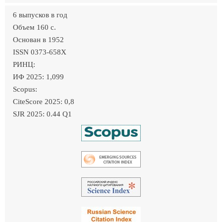
6 выпусков в год
Объем 160 c.
Основан в 1952
ISSN 0373-658X
РИНЦ:
ИФ 2025: 1,099
Scopus:
CiteScore 2025: 0,8
SJR 2025: 0.44 Q1