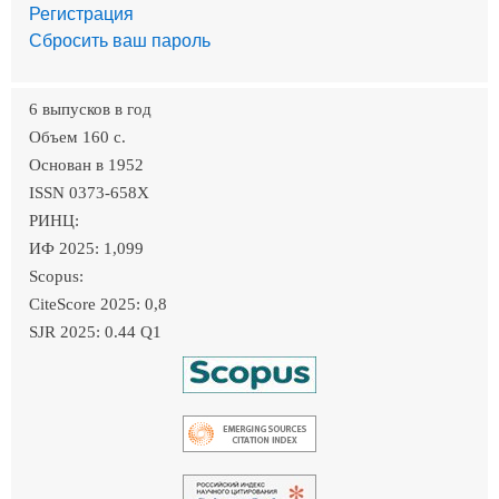
Регистрация
Сбросить ваш пароль
6 выпусков в год
Объем 160 c.
Основан в 1952
ISSN 0373-658X
РИНЦ:
ИФ 2025: 1,099
Scopus:
CiteScore 2025: 0,8
SJR 2025: 0.44 Q1