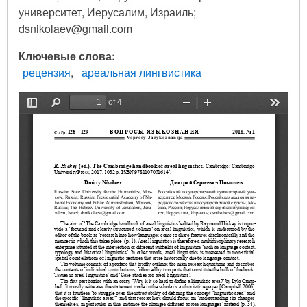
университет, Иерусалим, Израиль;
dsnikolaev@gmail.com
Ключевые слова
рецензия
ареальная лингвистика