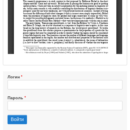
Логин
Пароль