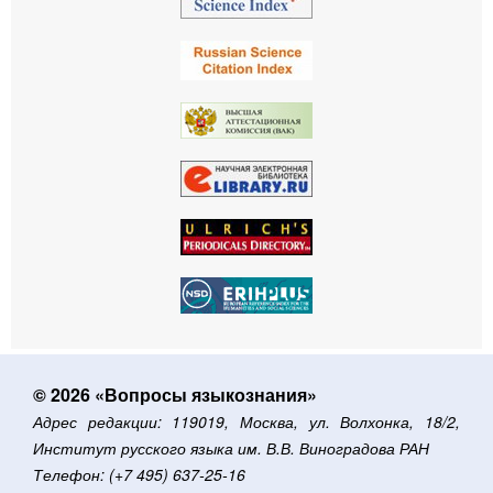
© 2026 «Вопросы языкознания»
Адрес редакции: 119019, Москва, ул. Волхонка, 18/2,
Институт русского языка им. В.В. Виноградова РАН
Телефон: (+7 495) 637-25-16