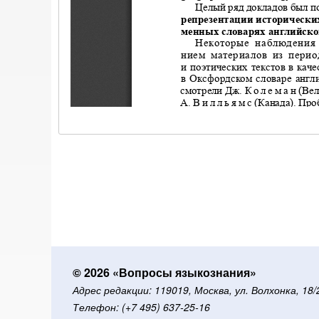
© 2026 «Вопросы языкознания»
Адрес редакции: 119019, Москва, ул. Волхонка, 18
Телефон: (+7 495) 637-25-16