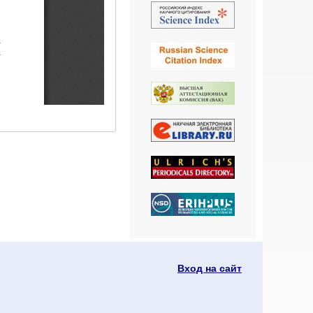
Вход на сайт