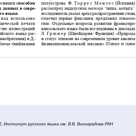
/2, Институт русского языка им. В.В. Виноградова РАН