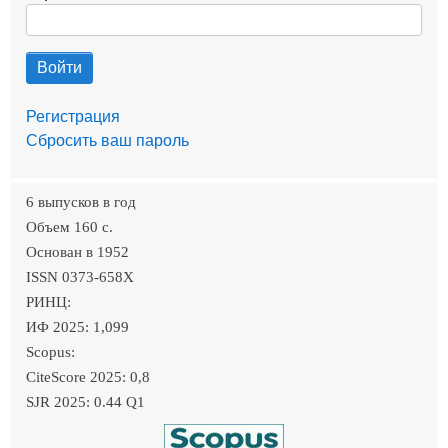
Регистрация
Сбросить ваш пароль
6 выпусков в год
Объем 160 c.
Основан в 1952
ISSN 0373-658X
РИНЦ:
ИФ 2025: 1,099
Scopus:
CiteScore 2025: 0,8
SJR 2025: 0.44 Q1