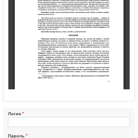
Логин
Пароль