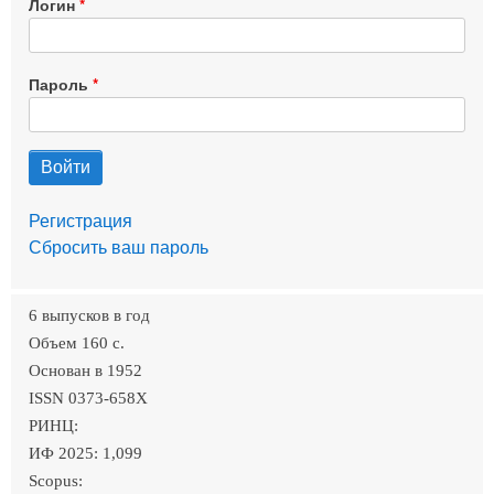
Логин
Пароль
Регистрация
Сбросить ваш пароль
6 выпусков в год
Объем 160 c.
Основан в 1952
ISSN 0373-658X
РИНЦ:
ИФ 2025: 1,099
Scopus: