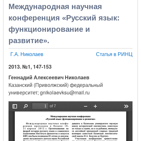
Международная научная
конференция «Русский язык:
функционирование и
развитие».
Г.А. Николаев
Статья в РИНЦ
2013. №1, 147-153
Геннадий Алексеевич Николаев
Казанский (Приволжский) федеральный
университет; gnikolaevksu@mail.ru