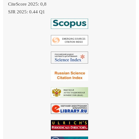
CiteScore 2025: 0,8
SJR 2025: 0.44 Q1