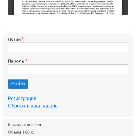
Логин
Пароль
Регистрация
Сбросить ваш пароль
6 выпусков в год
Объем 160 c.