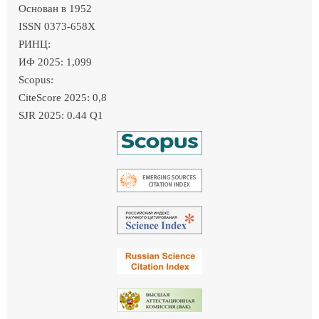
Основан в 1952
ISSN 0373-658X
РИНЦ:
ИФ 2025: 1,099
Scopus:
CiteScore 2025: 0,8
SJR 2025: 0.44 Q1