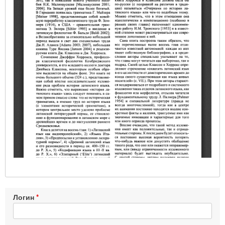
Логин