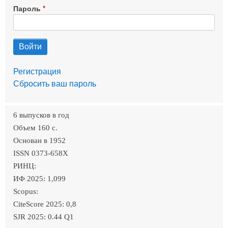
Пароль
Регистрация
Сбросить ваш пароль
6 выпусков в год
Объем 160 c.
Основан в 1952
ISSN 0373-658X
РИНЦ:
ИФ 2025: 1,099
Scopus:
CiteScore 2025: 0,8
SJR 2025: 0.44 Q1