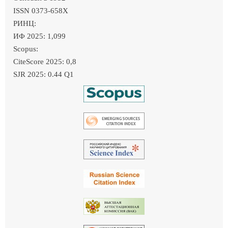
ISSN 0373-658X
РИНЦ:
ИФ 2025: 1,099
Scopus:
CiteScore 2025: 0,8
SJR 2025: 0.44 Q1