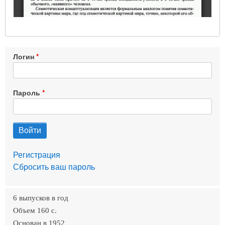
Логин
Пароль
Регистрация
Сбросить ваш пароль
6 выпусков в год
Объем 160 c.
Основан в 1952