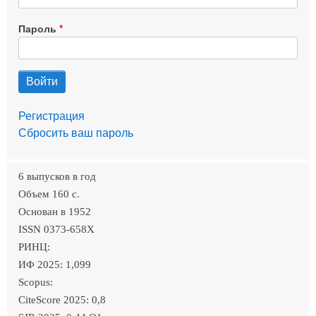
Пароль
Регистрация
Сбросить ваш пароль
6 выпусков в год
Объем 160 c.
Основан в 1952
ISSN 0373-658X
РИНЦ:
ИФ 2025: 1,099
Scopus:
CiteScore 2025: 0,8