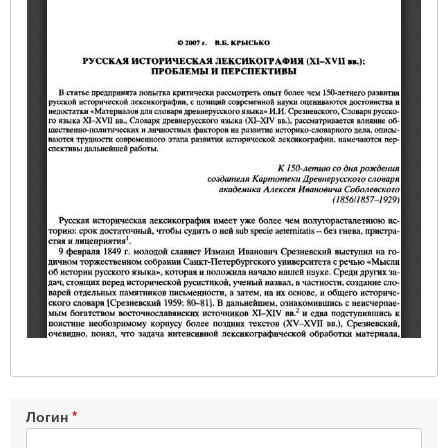
Логин