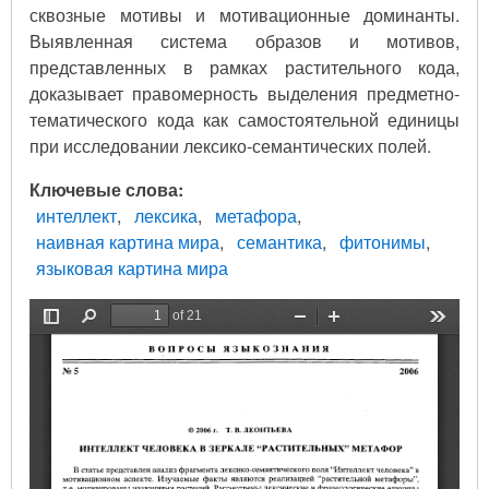
сквозные мотивы и мотивационные доминанты.
Выявленная система образов и мотивов,
представленных в рамках растительного кода,
доказывает правомерность выделения предметно-
тематического кода как самостоятельной единицы
при исследовании лексико-семантических полей.
Ключевые слова
интеллект
лексика
метафора
наивная картина мира
семантика
фитонимы
языковая картина мира