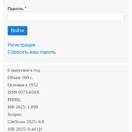
Пароль
Регистрация
Сбросить ваш пароль
6 выпусков в год
Объем 160 c.
Основан в 1952
ISSN 0373-658X
РИНЦ:
ИФ 2025: 1,099
Scopus:
CiteScore 2025: 0,8
SJR 2025: 0.44 Q1