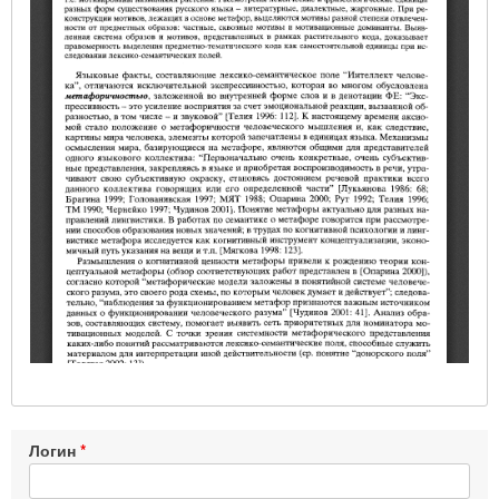
Логин