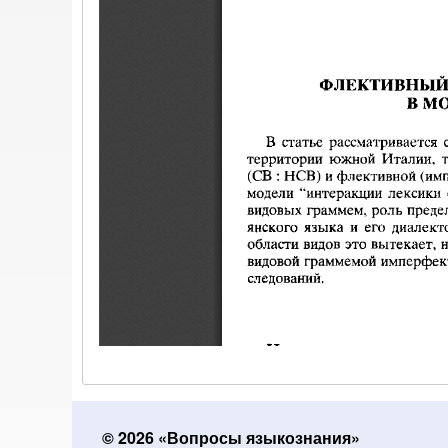
© 2026 «Вопросы языкознания»