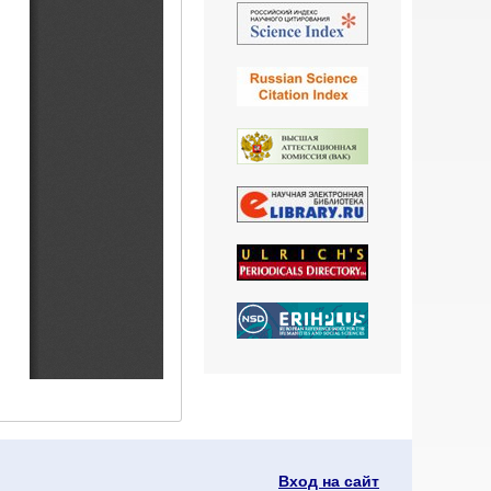
Вход на сайт