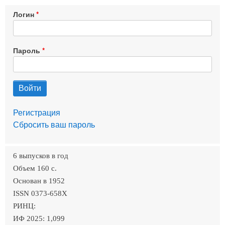
Логин
Пароль
Регистрация
Сбросить ваш пароль
6 выпусков в год
Объем 160 c.
Основан в 1952
ISSN 0373-658X
РИНЦ:
ИФ 2025: 1,099