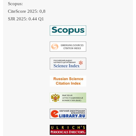
Scopus:
CiteScore 2025: 0,8
SJR 2025: 0.44 Q1